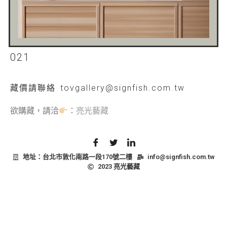
021
藏價
請聯絡 tovgallery@signfish.com.tw
欲購藏，請洽
：
亮光藝藏
地址：台北市敦化南路一段170號二樓
info@signfish.com.tw
2023 亮光藝藏