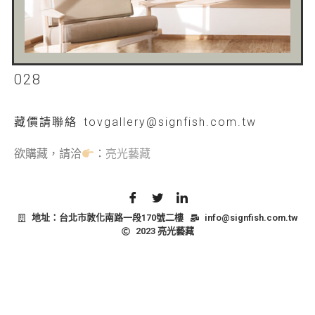
028
藏價
請聯絡 tovgallery@signfish.com.tw
欲購藏，請洽
：
亮光藝藏
地址：台北市敦化南路一段170號二樓
info@signfish.com.tw
2023 亮光藝藏