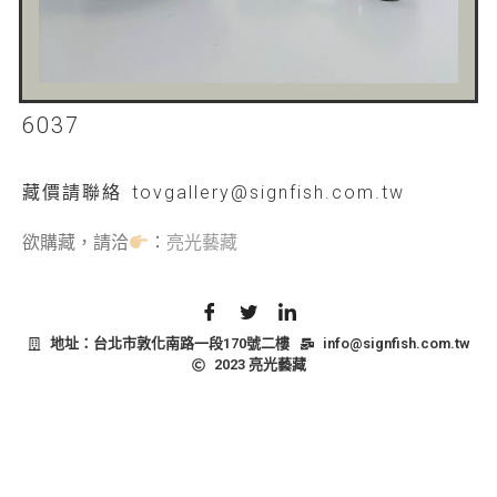
6037
藏價
請聯絡 tovgallery@signfish.com.tw
欲購藏，請洽
：
亮光藝藏
地址：台北市敦化南路一段170號二樓
info@signfish.com.tw
2023 亮光藝藏