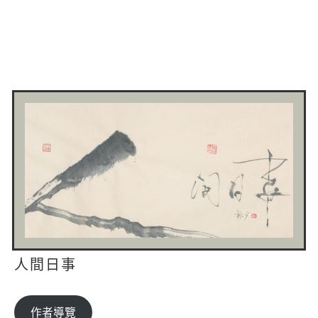
人間日事
作者導覽